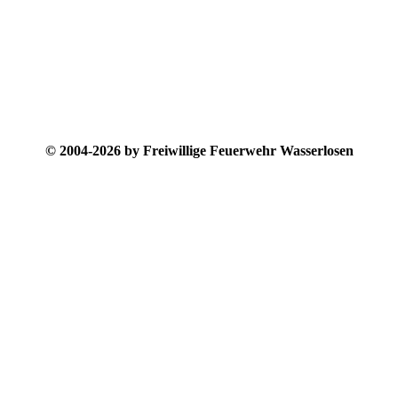
© 2004-2026 by Freiwillige Feuerwehr Wasserlosen