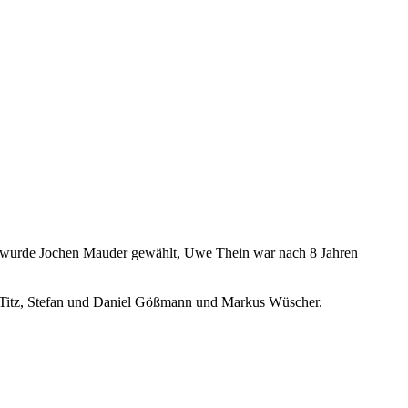
r wurde Jochen Mauder gewählt, Uwe Thein war nach 8 Jahren
 Titz, Stefan und Daniel Gößmann und Markus Wüscher.