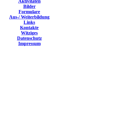
Aktivitäten
Bilder
Formulare
Aus-/ Weiterbildung
Links
Kontakte
Witziges
Datenschutz
Impressum